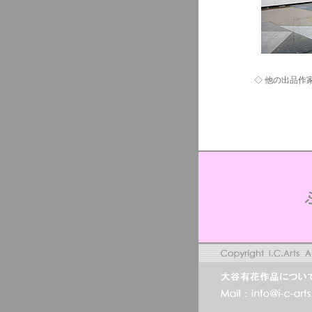
◇ 他の出品作