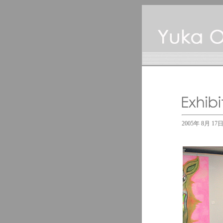
2005年 8月 17日