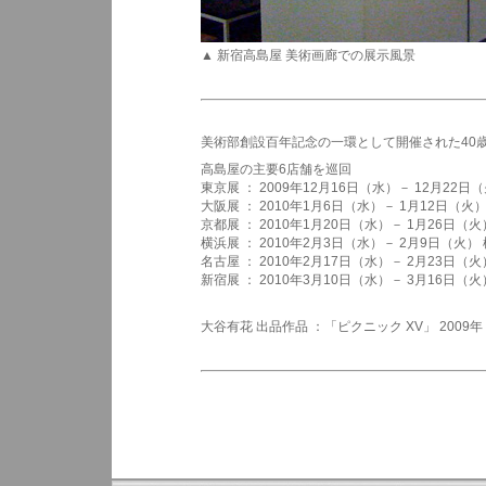
▲ 新宿高島屋 美術画廊での展示風景
美術部創設百年記念の一環として開催された40
高島屋の主要6店舗
を巡回
東京展 ： 2009年12月16日（水）－ 12月2
大阪展 ： 2010年1月6日（水）－ 1月12日（
京都展 ： 2010年1月20日（水）－ 1月26日
横浜展 ： 2010年2月3日（水）－ 2月9日（火
名古屋 ： 2010年2月17日（水）－ 2月23日
新宿展 ： 2010年3月10日（水）－ 3月16日
大谷有花 出品作品
：
「ピクニック XV」 2009年 