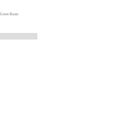
 Green Room